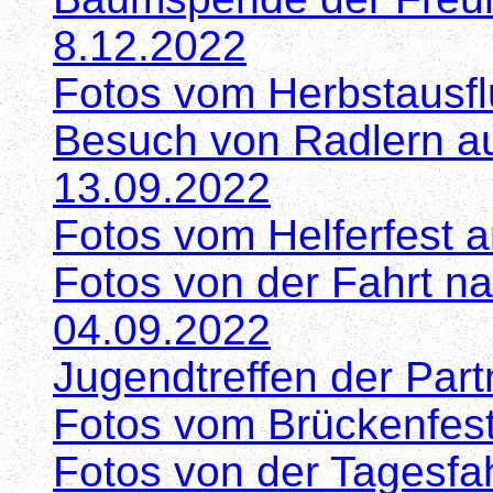
8.12.2022
Fotos vom Herbstausf
Besuch von Radlern a
13.09.2022
Fotos vom Helferfest 
Fotos von der Fahrt n
04.09.2022
Jugendtreffen der Part
Fotos vom Brückenfes
Fotos von der Tagesfa