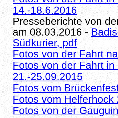
14.-18.6.2016
Presseberichte von d
am 08.03.2016 -
Badis
Südkurier, pdf
Fotos von der Fahrt n
Fotos von der Fahrt in
21.-25.09.2015
Fotos vom Brückenfes
Fotos vom Helferhock
Fotos von der Gauguin